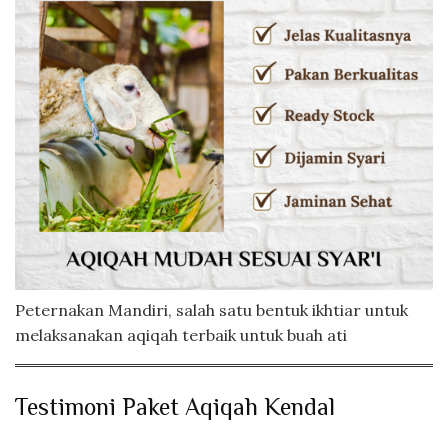
Peternakan Mandiri, salah satu bentuk ikhtiar untuk
melaksanakan aqiqah terbaik untuk buah ati
Testimoni Paket Aqiqah Kendal