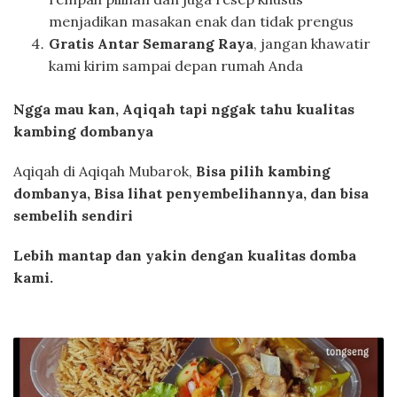
menjadikan masakan enak dan tidak prengus
Gratis Antar Semarang Raya
, jangan khawatir
kami kirim sampai depan rumah Anda
Ngga mau kan, Aqiqah tapi nggak tahu kualitas
kambing dombanya
Aqiqah di Aqiqah Mubarok,
Bisa pilih kambing
dombanya, Bisa lihat penyembelihannya, dan bisa
sembelih sendiri
Lebih mantap dan yakin dengan kualitas domba
kami.