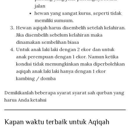
jalan
hewan yang sangat kurus, seperti tidak
memiliki sumsum.
Hewan aqiqah harus disembelih setelah kelahiran.
Jika disembelih sebelum kelahiran maka
dinamakan sembelihan biasa
Untuk anak laki laki dengan 2 ekor dan untuk
anak perempuan dengan 1 ekor. Namun ketika
kondisi tidak memungkinkan maka diperbolehkan
aqiqah anak laki laki hanya dengan 1 ekor
kambing / domba
Demikikanlah beberapa syarat syarat sah qurban yang
harus Anda ketahui
Kapan waktu terbaik untuk Aqiqah