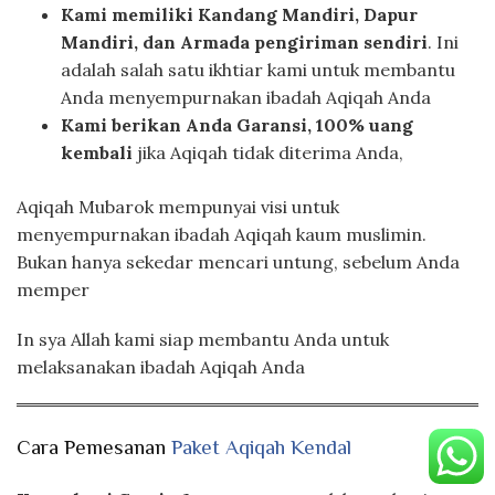
Kami memiliki Kandang Mandiri, Dapur
Mandiri, dan Armada pengiriman sendiri
. Ini
adalah salah satu ikhtiar kami untuk membantu
Anda menyempurnakan ibadah Aqiqah Anda
Kami berikan Anda Garansi, 100% uang
kembali
jika Aqiqah tidak diterima Anda,
Aqiqah Mubarok mempunyai visi untuk
menyempurnakan ibadah Aqiqah kaum muslimin.
Bukan hanya sekedar mencari untung, sebelum Anda
memper
In sya Allah kami siap membantu Anda untuk
melaksanakan ibadah Aqiqah Anda
Cara Pemesanan
Paket Aqiqah Kendal