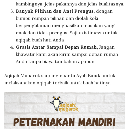
kambingnya, jelas pakannya dan jelas kualitasnya.
Banyak Pilihan dan Anti Prengus,
dengan
bumbu rempah pilihan dan diolah koki
berpengalaman menghasilkan masakan yang
enak dan tidak prengus. Sajian istimewa untuk
aqiqah buah hati Anda
Gratis Antar Sampai Depan Rumah,
Jangan
khawatir kami akan kirim sampai depan rumah
Anda tanpa biaya tambahan apapun.
Aqiqah Mubarok siap membantu Ayah Bunda untuk
melaksanakan Aqiqah terbaik untuk buah hatinya