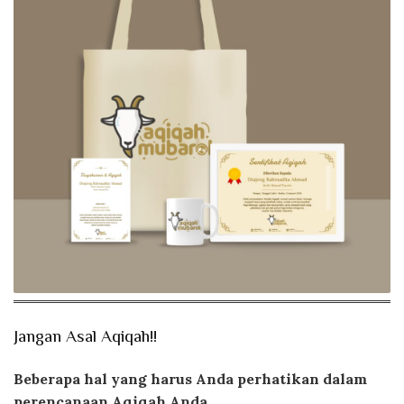
Jangan Asal Aqiqah!!
Beberapa hal yang harus Anda perhatikan dalam
perencanaan Aqiqah Anda