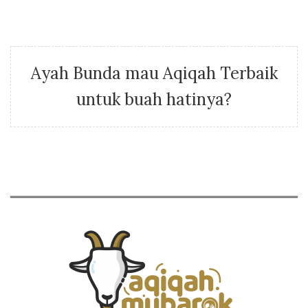
Ayah Bunda mau Aqiqah Terbaik
untuk buah hatinya?