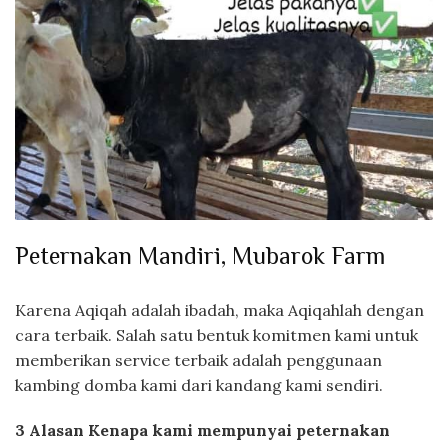
Peternakan Mandiri, Mubarok Farm
Karena Aqiqah adalah ibadah, maka Aqiqahlah dengan
cara terbaik. Salah satu bentuk komitmen kami untuk
memberikan service terbaik adalah penggunaan
kambing domba kami dari kandang kami sendiri.
3 Alasan Kenapa kami mempunyai peternakan