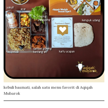
kebuli basmati, salah satu menu favorit di Aqiqah
Mubarok