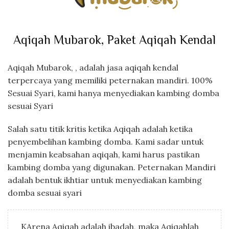
Aqiqah Mubarok, Paket Aqiqah Kendal
Aqiqah Mubarok, , adalah jasa aqiqah kendal
terpercaya yang memiliki peternakan mandiri. 100%
Sesuai Syari, kami hanya menyediakan kambing domba
sesuai Syari
Salah satu titik kritis ketika Aqiqah adalah ketika
penyembelihan kambing domba. Kami sadar untuk
menjamin keabsahan aqiqah, kami harus pastikan
kambing domba yang digunakan. Peternakan Mandiri
adalah bentuk ikhtiar untuk menyediakan kambing
domba sesuai syari
KArena Aqiqah adalah ibadah, maka Aqiqahlah