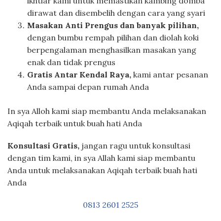
ikhtiar kami untuk memastikan kambing domba
dirawat dan disembelih dengan cara yang syari
Masakan Anti Prengus dan banyak pilihan,
dengan bumbu rempah pilihan dan diolah koki
berpengalaman menghasilkan masakan yang
enak dan tidak prengus
Gratis Antar Kendal Raya,
kami antar pesanan
Anda sampai depan rumah Anda
In sya Alloh kami siap membantu Anda melaksanakan
Aqiqah terbaik untuk buah hati Anda
Konsultasi Gratis,
jangan ragu untuk konsultasi
dengan tim kami, in sya Allah kami siap membantu
Anda untuk melaksanakan Aqiqah terbaik buah hati
Anda
0813 2601 2525