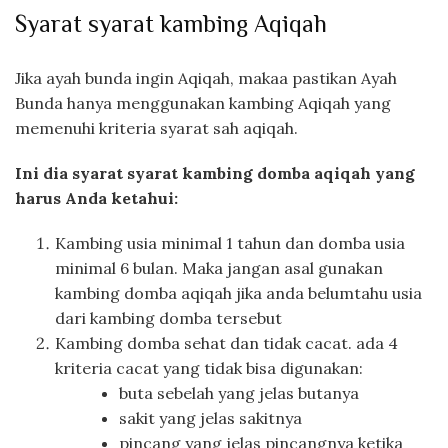
Syarat syarat kambing Aqiqah
Jika ayah bunda ingin Aqiqah, makaa pastikan Ayah
Bunda hanya menggunakan kambing Aqiqah yang
memenuhi kriteria syarat sah aqiqah.
Ini dia syarat syarat kambing domba aqiqah yang
harus Anda ketahui:
Kambing usia minimal 1 tahun dan domba usia
minimal 6 bulan. Maka jangan asal gunakan
kambing domba aqiqah jika anda belumtahu usia
dari kambing domba tersebut
Kambing domba sehat dan tidak cacat. ada 4
kriteria cacat yang tidak bisa digunakan:
buta sebelah yang jelas butanya
sakit yang jelas sakitnya
pincang yang jelas pincangnya ketika