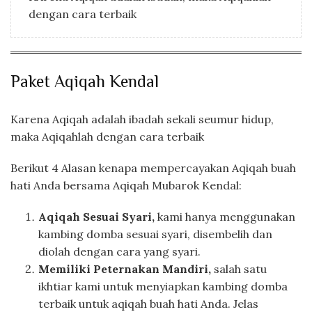
dengan cara terbaik
Paket Aqiqah Kendal
Karena Aqiqah adalah ibadah sekali seumur hidup,
maka Aqiqahlah dengan cara terbaik
Berikut 4 Alasan kenapa mempercayakan Aqiqah buah
hati Anda bersama Aqiqah Mubarok Kendal:
Aqiqah Sesuai Syari,
kami hanya menggunakan
kambing domba sesuai syari, disembelih dan
diolah dengan cara yang syari.
Memiliki Peternakan Mandiri,
salah satu
ikhtiar kami untuk menyiapkan kambing domba
terbaik untuk aqiqah buah hati Anda. Jelas