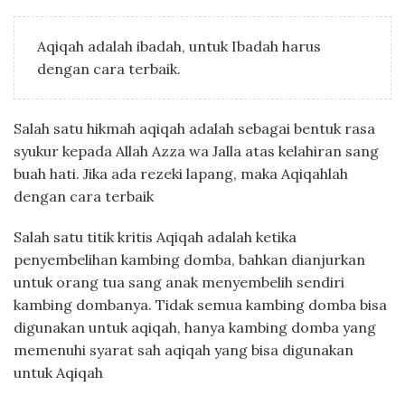
Aqiqah adalah ibadah, untuk Ibadah harus
dengan cara terbaik.
Salah satu hikmah aqiqah adalah sebagai bentuk rasa
syukur kepada Allah Azza wa Jalla atas kelahiran sang
buah hati. Jika ada rezeki lapang, maka Aqiqahlah
dengan cara terbaik
Salah satu titik kritis Aqiqah adalah ketika
penyembelihan kambing domba, bahkan dianjurkan
untuk orang tua sang anak menyembelih sendiri
kambing dombanya. Tidak semua kambing domba bisa
digunakan untuk aqiqah, hanya kambing domba yang
memenuhi syarat sah aqiqah yang bisa digunakan
untuk Aqiqah