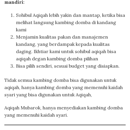
mandiri:
Sohibul Aqiqah lebih yakin dan mantap, ketika bisa
melihat langsung kambing domba di kandang
kami
Menjamin kualitas pakan dan manajemen
kandang, yang berdampak kepada kualitas
daging. Ikhtiar kami untuk sohibul aqiqah bisa
aqiqah degan kambing domba pilihan
Bisa pilih sendiri, sesuai budget yang disiapkan.
Tidak semua kambing domba bisa digunakan untuk
aqiqah, hanya kambing domba yang memenuhi kaidah
syari yang bisa digunakan untuk Aqiqah,
Aqiqah Mubarok, hanya menyediakan kambing domba
yang memenuhi kaidah syari.