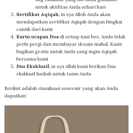
untuk aktifitas Anda sehari hari
Sertifikat Aqiqah,
in sya Alloh Anda akan
mendapatkan sertifikat Aqiqah dengan bingkai
cantik dari kami
Kartu ucapan Doa
di setiap nasi box, Anda tidak
perlu pergi dan membayar desain mahal. Kami
bagikan gratis untuk Anda yang ingin Aqiqah
bersama kami
Dus Eksklusif,
in sya Allah kami berikan Dus
eksklusif hadiah untuk tamu Anda
Berikut adalah visualisasi souvenir yang akan Anda
dapatkan’