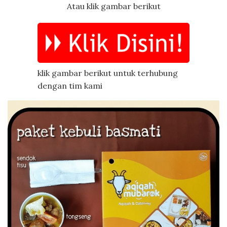
Atau klik gambar berikut
klik gambar berikut untuk terhubung
dengan tim kami