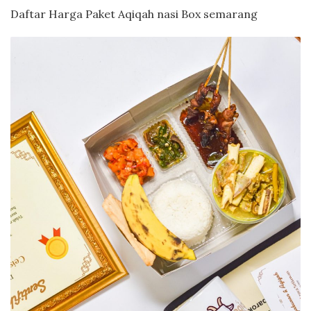
Daftar Harga Paket Aqiqah nasi Box semarang