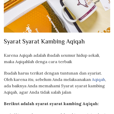
Syarat Syarat Kambing Aqiqah
Karena Aqiqah adalah ibadah seumur hidup sekali,
maka Aqiqahlah denga cara terbaik
Ibadah harus terikat dengan tuntunan dan syariat.
Oleh karena itu, sebelum Anda melaksanakan
Aqiqah
,
ada baiknya Anda memahami Syarat syarat kambing
Aqiqah, agar Anda tidak salah jalan
Berikut adalah syarat syarat kambing Aqiqah: