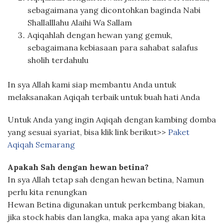
sebagaimana yang dicontohkan baginda Nabi
Shallalllahu Alaihi Wa Sallam
Aqiqahlah dengan hewan yang gemuk,
sebagaimana kebiasaan para sahabat salafus
sholih terdahulu
In sya Allah kami siap membantu Anda untuk
melaksanakan Aqiqah terbaik untuk buah hati Anda
Untuk Anda yang ingin Aqiqah dengan kambing domba
yang sesuai syariat, bisa klik link berikut>>
Paket
Aqiqah Semarang
Apakah Sah dengan hewan betina?
In sya Allah tetap sah dengan hewan betina, Namun
perlu kita renungkan
Hewan Betina digunakan untuk perkembang biakan,
jika stock habis dan langka, maka apa yang akan kita