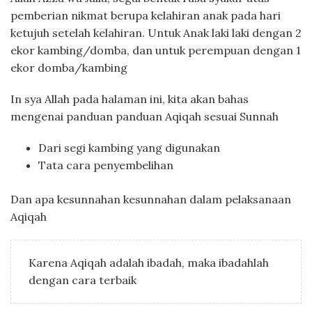
pemberian nikmat berupa kelahiran anak pada hari
ketujuh setelah kelahiran. Untuk Anak laki laki dengan 2
ekor kambing/domba, dan untuk perempuan dengan 1
ekor domba/kambing
In sya Allah pada halaman ini, kita akan bahas
mengenai panduan panduan Aqiqah sesuai Sunnah
Dari segi kambing yang digunakan
Tata cara penyembelihan
Dan apa kesunnahan kesunnahan dalam pelaksanaan
Aqiqah
Karena Aqiqah adalah ibadah, maka ibadahlah
dengan cara terbaik