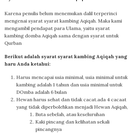
Karena penulis belum menemukan dalil terperinci
mengenai syarat syarat kambing Aqiqah. Maka kami
mengambil pendapat para Ulama, yaitu syarat
kambing domba Aqiqah sama dengan syarat untuk
Qurban
Berikut adalah syarat syarat kambing Aqiqah yang
haru Anda ketahui:
Harus mencapai usia minimal, usia minimal untuk
kambing adalah 1 tahun dan usia minimal untuk
DOmba adalah 6 bulan
Hewan harus sehat dan tidak cacat.ada 4 cacaat
yang tidak diperbolehkan menjadi Hewan Aqiqah,
Buta sebelah, atau keseluruhan
Kaki pincang dan kelihatan sekali
pincangnya