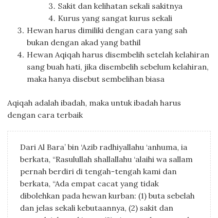
Sakit dan kelihatan sekali sakitnya
Kurus yang sangat kurus sekali
Hewan harus dimiliki dengan cara yang sah
bukan dengan akad yang bathil
Hewan Aqiqah harus disembelih setelah kelahiran
sang buah hati, jika disembelih sebelum kelahiran,
maka hanya disebut sembelihan biasa
Aqiqah adalah ibadah, maka untuk ibadah harus
dengan cara terbaik
Dari Al Bara’ bin ‘Azib radhiyallahu ‘anhuma, ia
berkata, “Rasulullah shallallahu ‘alaihi wa sallam
pernah berdiri di tengah-tengah kami dan
berkata, “Ada empat cacat yang tidak
dibolehkan pada hewan kurban: (1) buta sebelah
dan jelas sekali kebutaannya, (2) sakit dan