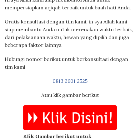
mempersiapkan aqiqah terbaik untuk buah hati Anda.
Gratis konsultasi dengan tim kami, in sya Allah kami
siap membantu Anda untuk merenakan waktu terbaik,
dari pelaksanaan waktu, hewan yang dipilih dan juga
beberapa faktor lainnya
Hubungi nomor berikut untuk berkonsultasi dengan
tim kami
0813 2601 2525
Atau klik gambar berikut
Klik Gambar berikut untuk