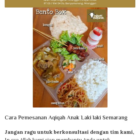
Cara Pemesanan Aqiqah Anak Laki laki Semarang
Jangan ragu untuk berkonsultasi dengan tim kami,
In sya Allah kami siap membantu Anda untuk