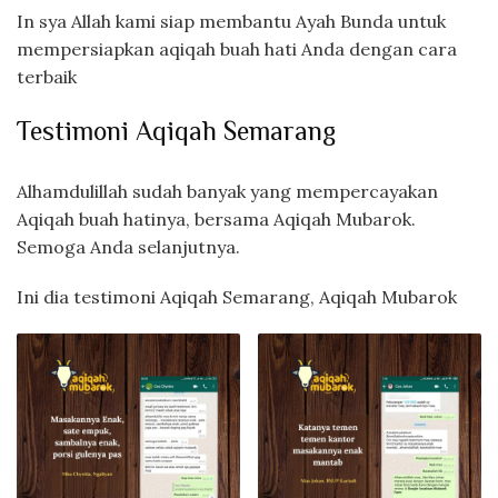
In sya Allah kami siap membantu Ayah Bunda untuk
mempersiapkan aqiqah buah hati Anda dengan cara
terbaik
Testimoni Aqiqah Semarang
Alhamdulillah sudah banyak yang mempercayakan
Aqiqah buah hatinya, bersama Aqiqah Mubarok.
Semoga Anda selanjutnya.
Ini dia testimoni Aqiqah Semarang, Aqiqah Mubarok