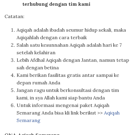
terhubung dengan tim kami
Catatan:
Aqiqah adalah ibadah seumur hidup sekali, maka
Aqiqahlah dengan cara terbaik
Salah satu kesunnahan Aqiqah adalah hari ke 7
setelah kelahiran
Lebih Afdhal Aqiqah dengan Jantan, namun tetap
sah dengan betina
Kami berikan fasilitas gratis antar sampai ke
depan rumah Anda
Jangan ragu untuk berkonsultasi dengan tim
kami, in sya Allah kami siap bantu Anda
Untuk informasi mengenai paket Aqiqah
Semarang Anda bisa kli link berikut >>
Aqiqah
Semarang