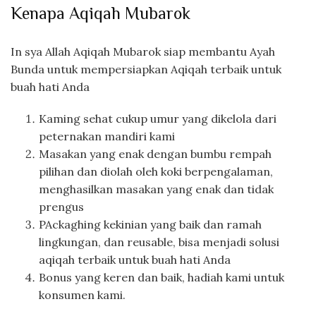
Kenapa Aqiqah Mubarok
In sya Allah Aqiqah Mubarok siap membantu Ayah
Bunda untuk mempersiapkan Aqiqah terbaik untuk
buah hati Anda
Kaming sehat cukup umur yang dikelola dari
peternakan mandiri kami
Masakan yang enak dengan bumbu rempah
pilihan dan diolah oleh koki berpengalaman,
menghasilkan masakan yang enak dan tidak
prengus
PAckaghing kekinian yang baik dan ramah
lingkungan, dan reusable, bisa menjadi solusi
aqiqah terbaik untuk buah hati Anda
Bonus yang keren dan baik, hadiah kami untuk
konsumen kami.