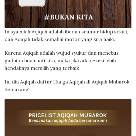
In sya Allah Aqiqah adalah ibadah seumur hidup sekali,
dan Aqiqah tidak semahal motor yang kita naiki.
Karena Aqiqah adalah wujud syukur dan menebus
gadaian buah hati kita, maka jika ada rezeki lebih
hendaknya memilih yang terbaik
Ini dia Aqiqah daftar Harga Aqiqah di Aqiqah Mubarok
Semarang