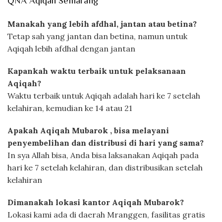
QNA Aqiqah Semarang
Manakah yang lebih afdhal, jantan atau betina?
Tetap sah yang jantan dan betina, namun untuk
Aqiqah lebih afdhal dengan jantan
Kapankah waktu terbaik untuk pelaksanaan
Aqiqah?
Waktu terbaik untuk Aqiqah adalah hari ke 7 setelah
kelahiran, kemudian ke 14 atau 21
Apakah Aqiqah Mubarok , bisa melayani
penyembelihan dan distribusi di hari yang sama?
In sya Allah bisa, Anda bisa laksanakan Aqiqah pada
hari ke 7 setelah kelahiran, dan distribusikan setelah
kelahiran
Dimanakah lokasi kantor Aqiqah Mubarok?
Lokasi kami ada di daerah Mranggen, fasilitas gratis