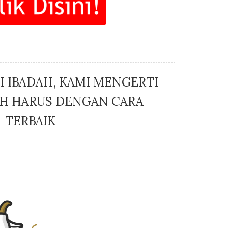
 IBADAH, KAMI MENGERTI
H HARUS DENGAN CARA
TERBAIK