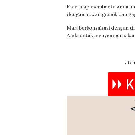
Kami siap membantu Anda u
dengan hewan gemuk dan ga
Mari berkonsultasi dengan ti
Anda untuk menyempurnakan
atau